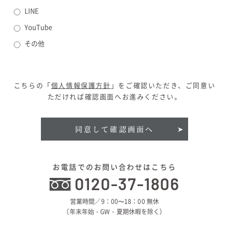
LINE
YouTube
その他
こちらの「
個人情報保護方針
」をご確認いただき、ご同意い
ただければ確認画面へお進みください。
同意して確認画面へ
お電話でのお問い合わせはこちら
0120-37-1806
営業時間／9：00〜18：00 無休
（年末年始・GW・夏期休暇を除く）