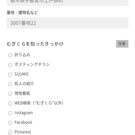
番地・建物名など
むぎくらを知った
きっかけ
任意
折り込み
ポスティングチラシ
SUUMO
知人の紹介
現地看板
WEB検索（“むぎくら”以外）
Instagram
Facebook
Pintarest