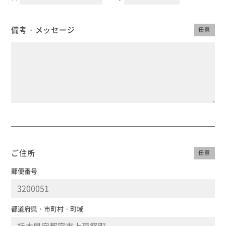
備考・メッセージ
任意
ご住所
任意
郵便番号
都道府県・市町村・町域