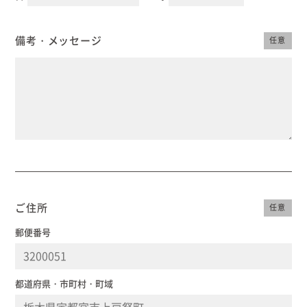
備考・メッセージ
任意
ご住所
任意
郵便番号
都道府県・市町村・町域