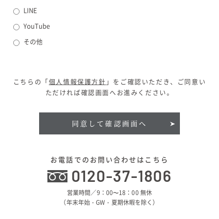
LINE
YouTube
その他
こちらの「
個人情報保護方針
」をご確認いただき、ご同意い
ただければ確認画面へお進みください。
同意して確認画面へ
お電話でのお問い合わせはこちら
0120-37-1806
営業時間／9：00〜18：00 無休
（年末年始・GW・夏期休暇を除く）