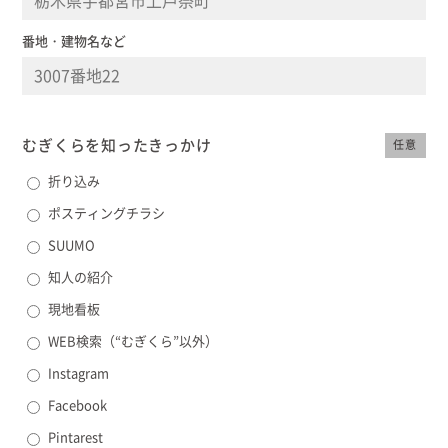
番地・建物名など
むぎくらを知った
きっかけ
任意
折り込み
ポスティングチラシ
SUUMO
知人の紹介
現地看板
WEB検索（“むぎくら”以外）
Instagram
Facebook
Pintarest