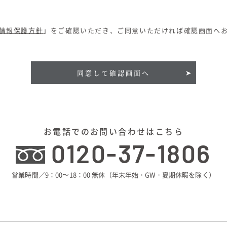
情報保護方針
」をご確認いただき、ご同意いただければ確認画面へ
同意して確認画面へ
お電話でのお問い合わせはこちら
0120-37-1806
営業時間／9：00〜18：00 無休
（年末年始・GW・夏期休暇を除く）