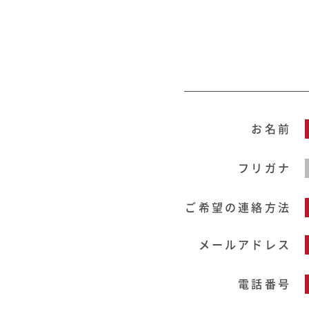
お名前
フリガナ
ご希望の連絡方法
メールアドレス
電話番号