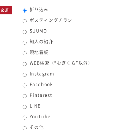
折り込み
必須
ポスティングチラシ
SUUMO
知人の紹介
現地看板
WEB検索（“むぎくら”以外）
Instagram
Facebook
Pintarest
LINE
YouTube
その他