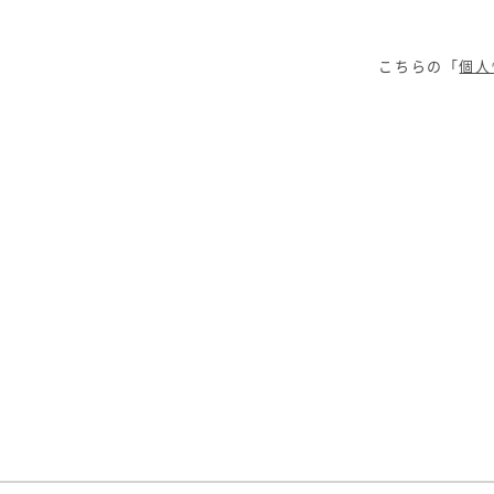
こちらの「
個人