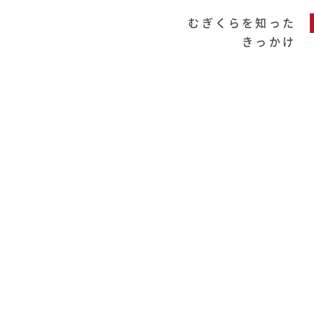
むぎくらを知った
きっかけ