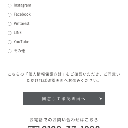
Instagram
Facebook
Pintarest
LINE
YouTube
その他
こちらの「
個人情報保護方針
」をご確認いただき、ご同意い
ただければ確認画面へお進みください。
同意して確認画面へ
お電話でのお問い合わせはこちら