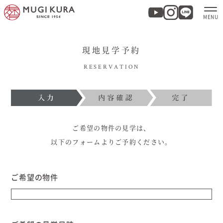
現地見学予約
ホーム
RESERVATION
分譲地・建売情報
モデルハウス
ご希望の物件の見学は、
商品紹介
以下のフォームよりご予約ください。
実例集・お客様の声
ご希望の物件
家づくりについて