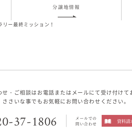
分譲地情報
ドラリー最終ミッション！
わせ・ご相談はお電話またはメールにて受け付けて
ささいな事でもお気軽にお問い合わせください。
20-37-1806
メールでの
資料請
問い合わせ