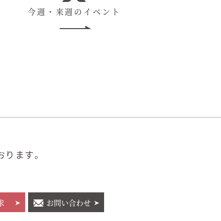
今週・来週のイベント
おります。
求
お問い合わせ