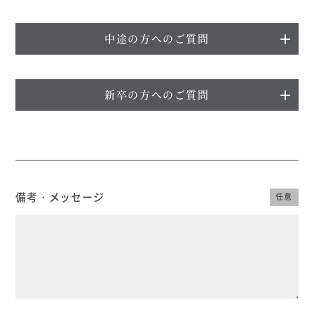
中途の方へのご質問
新卒の方へのご質問
備考・メッセージ
任意