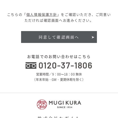
こちらの「
個人情報保護方針
」をご確認いただき、ご同意い
ただければ確認画面へお進みください。
同意して確認画面へ
お電話でのお問い合わせはこちら
0120-37-1806
営業時間／9：00〜18：00 無休
（年末年始・GW・夏期休暇を除く）