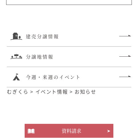
建売分譲情報
分譲地情報
今週・来週のイベント
むぎくら
>
イベント情報
>
お知らせ
資料請求