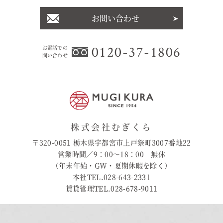
お問い合わせ
0120-37-1806
お電話での
問い合わせ
株式会社むぎくら
〒320-0051 栃木県宇都宮市上戸祭町3007番地22
営業時間／9：00〜18：00 無休
（年末年始・GW・夏期休暇を除く）
本社TEL.028-643-2331
賃貸管理TEL.028-678-9011