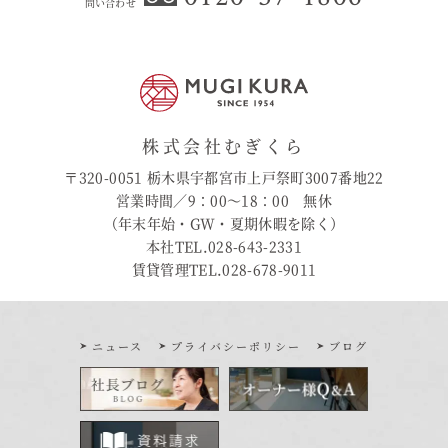
問い合わせ
株式会社むぎくら
〒320-0051 栃木県宇都宮市上戸祭町3007番地22
営業時間／9：00〜18：00 無休
（年末年始・GW・夏期休暇を除く）
本社TEL.028-643-2331
賃貸管理TEL.028-678-9011
ニュース
プライバシーポリシー
ブログ