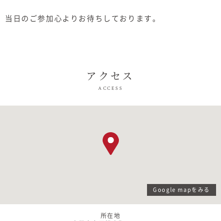
当日のご参加心よりお待ちしております。
アクセス
ACCESS
Google mapをみる
所在地