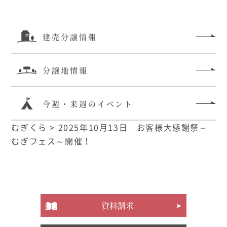
建売分譲情報
分譲地情報
今週・来週のイベント
むぎくら
>
2025年10月13日 お客様大感謝祭～
むぎフェス～開催！
資料請求