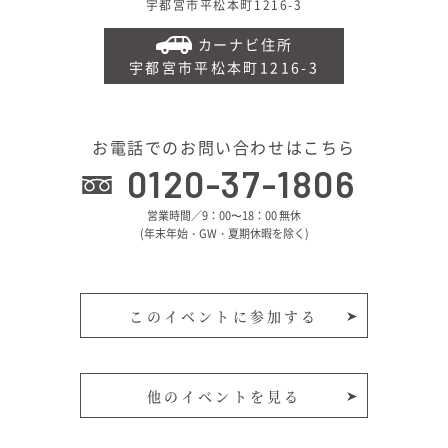
宇都宮市平松本町1216-3
カーナビ住所
宇都宮市平松本町1216-3
お電話でのお問い合わせはこちら
0120-37-1806
営業時間／9：00〜18：00 無休
(年末年始・GW・夏期休暇を除く)
このイベントに参加する
他のイベントを見る