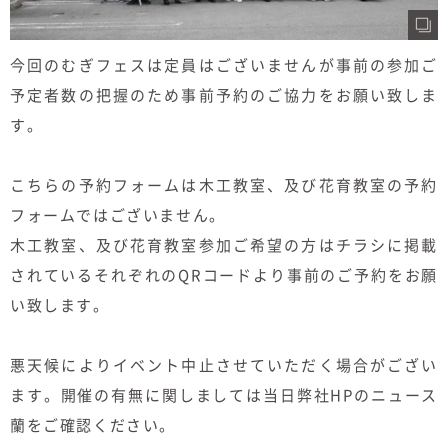
今回のむぎフェスは定員はございませんが事前の参加ご
予定者数の把握のため事前予約のご協力をお願い致しま
す。
こちらの予約フォームは木工教室、及び花育教室の予約
フォームではございません。
木工教室、及び花育教室参加ご希望の方はチラシに掲載
されているそれぞれのQRコードより事前のご予約をお願
い致します。
悪天候によりイベント中止させていただく場合がござい
ます。開催の有無に関しましては当日弊社HPのニュース
蘭をご確認ください。