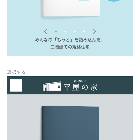
みんなの「もっと」を詰め込んだ、
二階建ての規格住宅