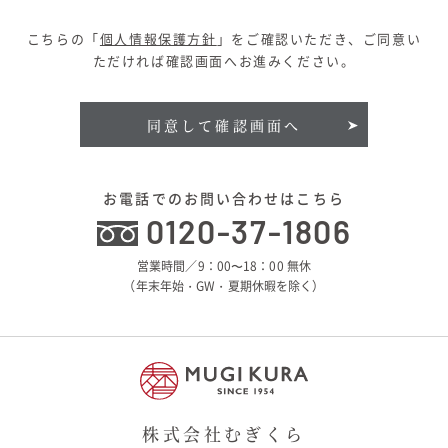
こちらの「
個人情報保護方針
」をご確認いただき、ご同意い
ただければ確認画面へお進みください。
同意して確認画面へ
お電話でのお問い合わせはこちら
0120-37-1806
営業時間／9：00〜18：00 無休
（年末年始・GW・夏期休暇を除く）
株式会社むぎくら