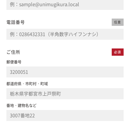
電話番号
任意
ご住所
必須
郵便番号
都道府県・市町村・町域
番地・建物名など