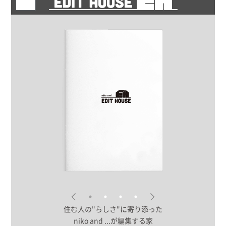
住む人の"らしさ"に寄り添った
niko and ...が編集する家