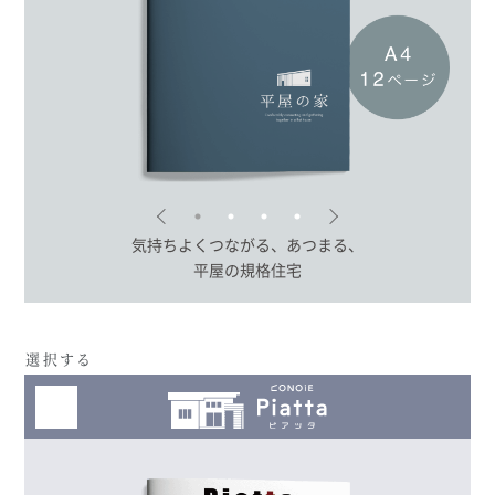
気持ちよくつながる、あつまる、
平屋の規格住宅