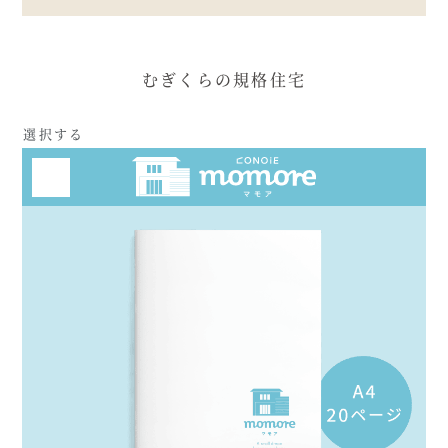
むぎくらの規格住宅