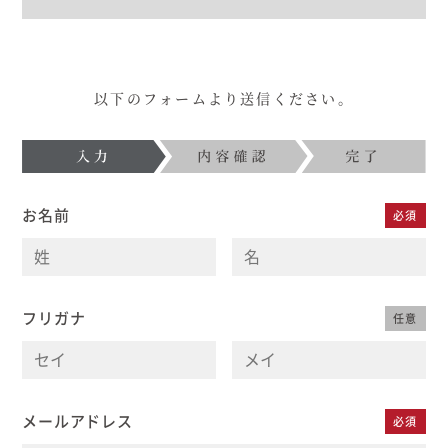
以下のフォームより送信ください。
お名前
必須
フリガナ
任意
メールアドレス
必須