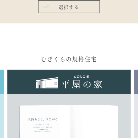
むぎくらの規格住宅