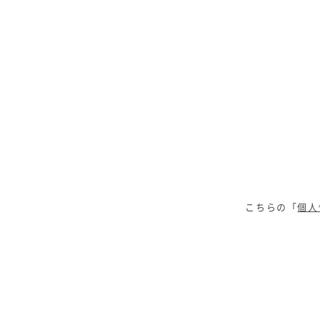
こちらの「
個人