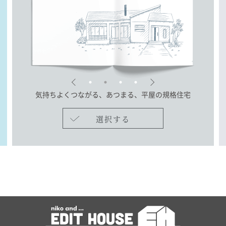
気持ちよくつながる、あつまる、
平屋の規格住宅