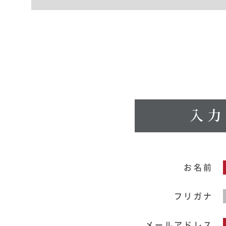
お名前
フリガナ
メールアドレス