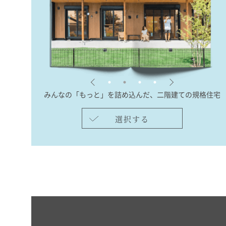
みんなの「もっと」を詰め込んだ、
二階建ての規格住宅