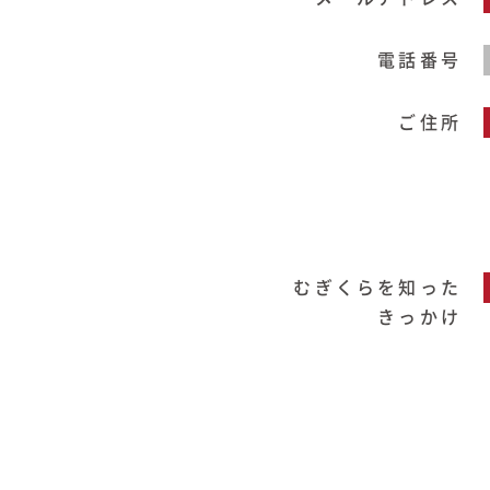
電話番号
ご住所
むぎくらを知った
きっかけ