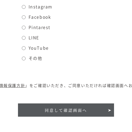
Instagram
Facebook
Pintarest
LINE
YouTube
その他
情報保護方針
」をご確認いただき、ご同意いただければ確認画面へ
同意して確認画面へ