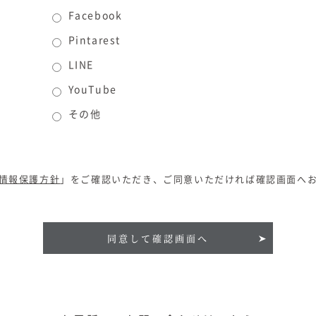
Facebook
Pintarest
LINE
YouTube
その他
情報保護方針
」をご確認いただき、ご同意いただければ確認画面へ
同意して確認画面へ