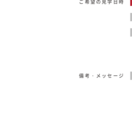
ご希望の見学日時
備考・メッセージ