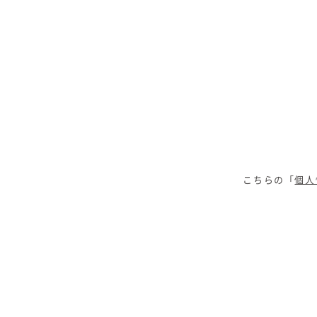
こちらの「
個人