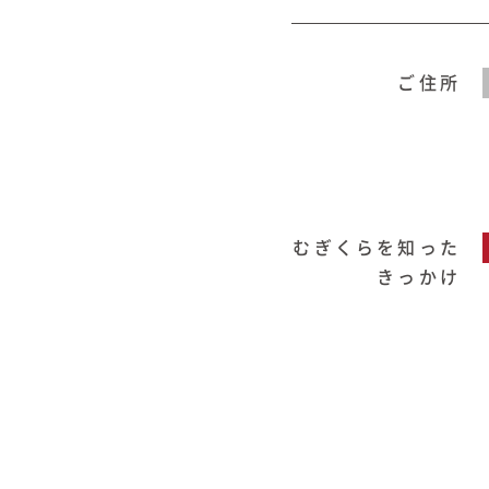
ご住所
むぎくらを知った
きっかけ