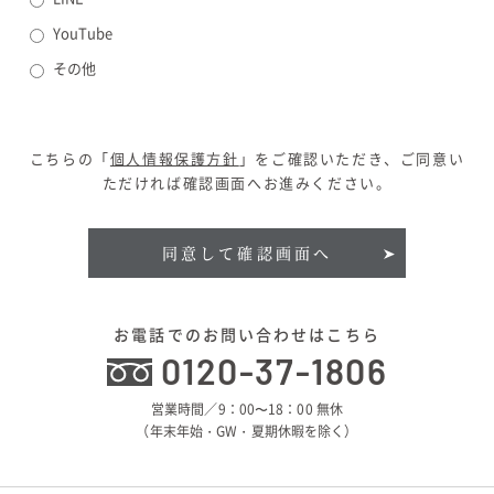
YouTube
その他
こちらの「
個人情報保護方針
」をご確認いただき、ご同意い
ただければ確認画面へお進みください。
同意して確認画面へ
お電話でのお問い合わせはこちら
0120-37-1806
営業時間／9：00〜18：00 無休
（年末年始・GW・夏期休暇を除く）