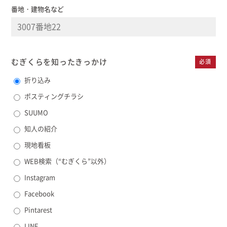
番地・建物名など
むぎくらを知った
きっかけ
必須
折り込み
ポスティングチラシ
SUUMO
知人の紹介
現地看板
WEB検索（“むぎくら”以外）
Instagram
Facebook
Pintarest
LINE