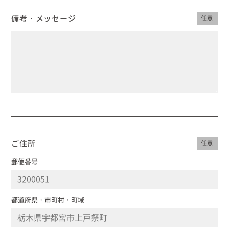
備考・メッセージ
任意
ご住所
任意
郵便番号
都道府県・市町村・町域