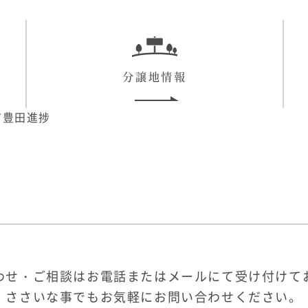
分譲地情報
光市豊田進捗
わせ・ご相談はお電話またはメールにて受け付けて
ささいな事でもお気軽にお問い合わせください。