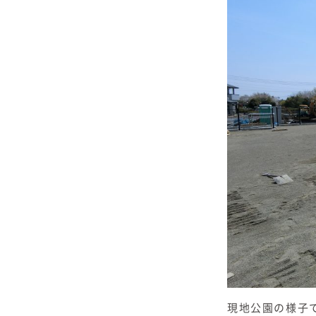
現地公園の様子