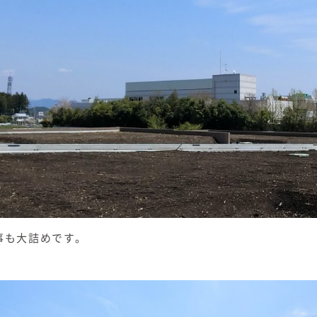
事も大詰めです。