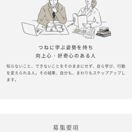
つねに学ぶ姿勢を持ち
向上心・好奇心のある人
知らないこと、できないことをそのままにせず、自ら学び、行動
を変えられる人。その結果、自分も、まわりもステップアップし
ます。
募集要項