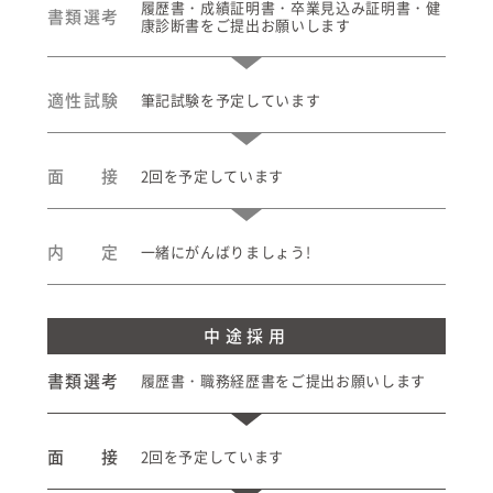
履歴書・成績証明書・卒業見込み証明書・健
書類選考
康診断書をご提出お願いします
適性試験
筆記試験を予定しています
面 接
2回を予定しています
内 定
一緒にがんばりましょう!
中途採用
書類選考
履歴書・職務経歴書をご提出お願いします
面 接
2回を予定しています