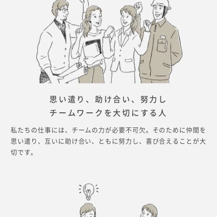
思い遣り、助け合い、努力し
チームワークを大切にする人
私たちの仕事には、チームの力が必要不可欠。そのために仲間を
思い遣り、互いに助け合い、ともに努力し、喜び合えることが大
切です。