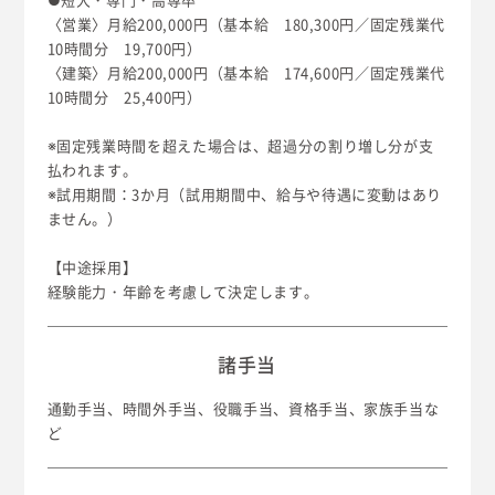
〈営業〉月給200,000円（基本給 180,300円／固定残業代
10時間分 19,700円）
〈建築〉月給200,000円（基本給 174,600円／固定残業代
10時間分 25,400円）
※固定残業時間を超えた場合は、超過分の割り増し分が支
払われます。
※試用期間：3か月（試用期間中、給与や待遇に変動はあり
ません。）
【中途採用】
経験能力・年齢を考慮して決定します。
諸手当
通勤手当、時間外手当、役職手当、資格手当、家族手当な
ど