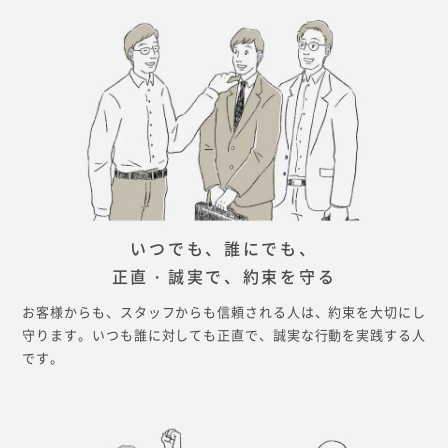
いつでも、誰にでも、
正直・誠実で、約束を守る
お客様からも、スタッフからも信頼される人は、約束を大切にし
守ります。いつも誰に対しても正直で、誠実な行動を実践する人
です。