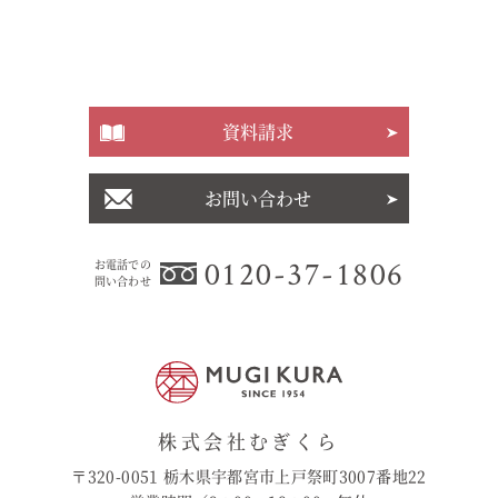
資料請求
お問い合わせ
0120-37-1806
お電話での
問い合わせ
株式会社むぎくら
〒320-0051 栃木県宇都宮市上戸祭町3007番地22