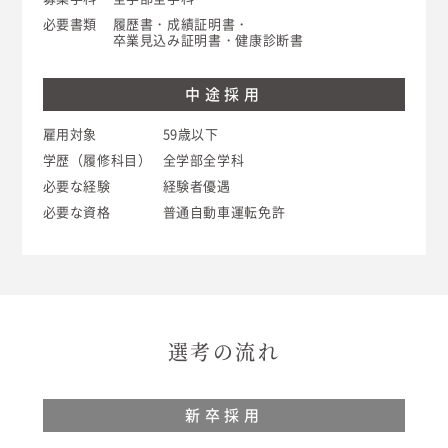
必要書類
履歴書・成績証明書・
卒業見込み証明書・健康診断書
中途採用
雇用対象
59歳以下
学歴（履修科目）
全学部全学科
必要な経験
経験者優遇
必要な資格
普通自動車運転免許
選考の流れ
新卒採用