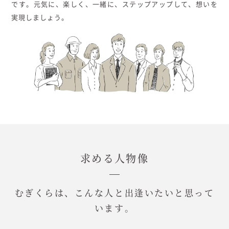
です。元気に、楽しく、一緒に、ステップアップして、想いを
実現しましょう。
求める人物像
むぎくらは、こんな人と出逢いたいと思って
います。