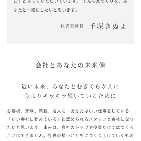
た」と言っていただいています。
そんな家づくりを、あ
なたと一緒にしたいと思います。
手塚きぬよ
代表取締役
会社とあなたの未来像
近い未来、あなたとむぎくらが共に
今よりキラキラ輝いているために
お客様、家族、両親、友人に「あなたはいい仕事をしている」
「いい会社に勤めている」と認められるスタッフと会社になり
たいと思います。未来は、会社のトップや役員だけではつくる
ことはできません。社員の想いとともにつくり上げていくもの