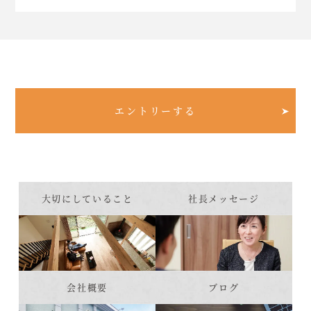
エントリーする
大切にしていること
社長メッセージ
会社概要
ブログ