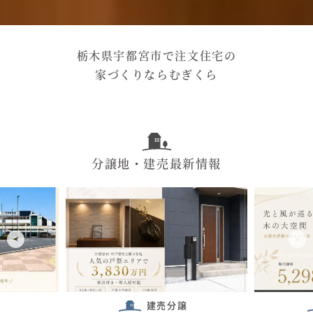
栃木県宇都宮市で注文住宅の
家づくりならむぎくら
分譲地・建売最新情報
建売分譲