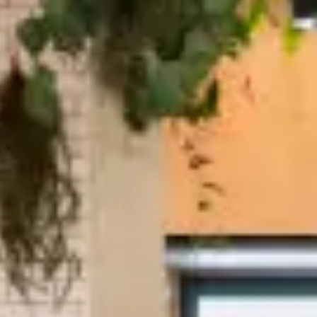
1806
お問い合わ
せ