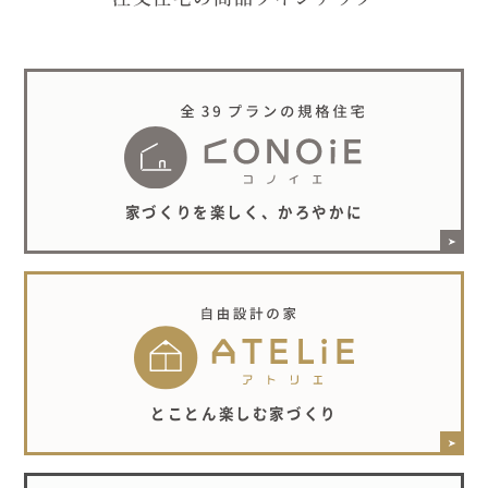
家づくりを楽しく、かろやかに
とことん楽しむ家づくり