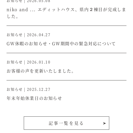
お知らせ
|
2026.05.08
niko and ... エディットハウス、県内２棟目が完成しま
した。
お知らせ
|
2026.04.27
GW休暇のお知らせ・GW期間中の緊急対応について
お知らせ
|
2026.01.10
お客様の声を更新いたしました。
お知らせ
|
2025.12.27
年末年始休業日のお知らせ
記事一覧を見る