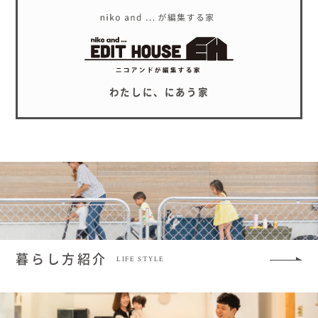
わたしに、にあう家
暮らし方紹介
LIFE STYLE