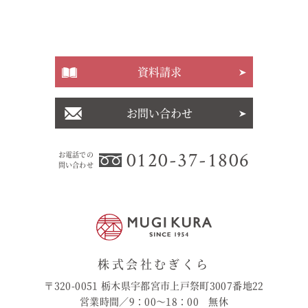
資料請求
お問い合わせ
0120-37-1806
お電話での
問い合わせ
株式会社むぎくら
〒320-0051 栃木県宇都宮市上戸祭町3007番地22
営業時間／9：00〜18：00 無休