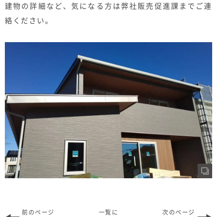
建物の詳細など、気になる方は弊社販売促進課までご連
絡ください。
前のページ
一覧に
次のページ