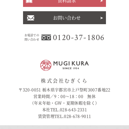
資料請求
お問い合わせ
0120-37-1806
お電話での
問い合わせ
株式会社むぎくら
〒320-0051 栃木県宇都宮市上戸祭町3007番地22
営業時間／9：00〜18：00 無休
（年末年始・GW・夏期休暇を除く）
本社TEL.028-643-2331
賃貸管理TEL.028-678-9011