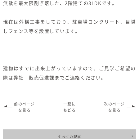
無駄を最大限削ぎ落した、2階建ての3LDKです。
現在は外構工事をしており、駐車場コンクリート、目隠
しフェンス等を設置しています。
建物はすでに出来上がっていますので、ご見学ご希望の
際は弊社 販売促進課までご連絡ください。
前のページ
一覧に
次のページ
を見る
もどる
を見る
すべての記事