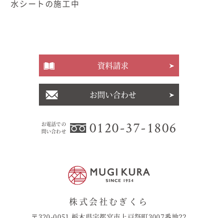
水シートの施工中
資料請求
お問い合わせ
0120-37-1806
お電話での
問い合わせ
株式会社むぎくら
〒320-0051 栃木県宇都宮市上戸祭町3007番地22