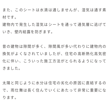
また、このシートは水滴は通しませんが、湿気は通す素
材です。
建物内で発生した湿気はシートを通って通気層に逃げて
いき、壁内結露を防ぎます。
昔の建物は隙間が多く、隙間風が多い代わりに建物内の
換気がよくなされていましたが、住宅の高断熱化高気密
化に伴い、こういった施工方法がとられるようになって
きました。
太陽と同じように水分は住宅の劣化の原因に直結するの
で、雨仕舞は長く住んでいくにあたって非常に重要にな
ります。