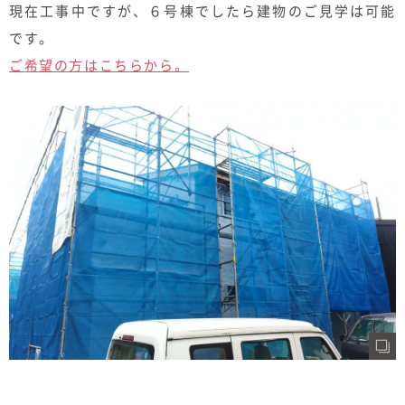
現在工事中ですが、６号棟でしたら建物のご見学は可能
です。
ご希望の方はこちらから。