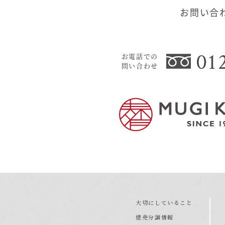
お問い合
01
お電話での
問い合わせ
大切にしていること
建売分譲情報