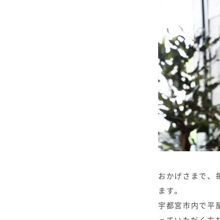
おかげさまで、
ます。
宇都宮市内で平