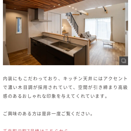
内装にもこだわっており、キッチン天井にはアクセント
で濃い木目調が採用されていて、空間が引き締まり高級
感のあるおしゃれな印象を与えてくれています。
ご興味のある方は是非一度ご覧ください。
壬生町元町7号棟はこちらから