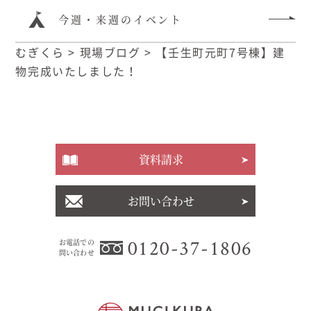
今週・来週のイベント
むぎくら
>
現場ブログ
>
【壬生町元町7号棟】建
物完成いたしました！
資料請求
お問い合わせ
0120-37-1806
お電話での
問い合わせ