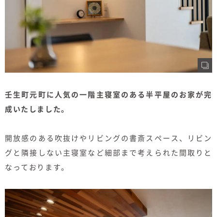
壬生町元町に人気の一階主寝室のある半平屋のお家が完
成いたしました。
開放感のある吹抜けやリビングの書斎スペース、リビン
グと隣接しない主寝室など細部まで考えられた間取りと
なっております。