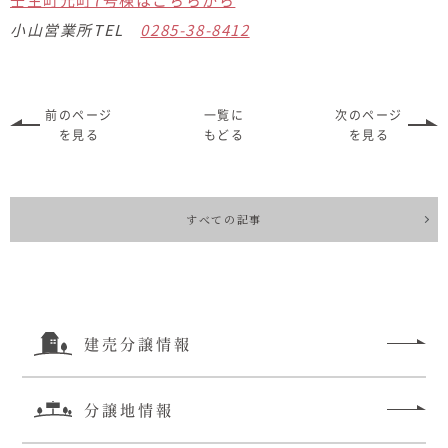
小山営業所TEL
0285-38-8412
前のページ
一覧に
次のページ
を見る
もどる
を見る
すべての記事
建売分譲情報
分譲地情報