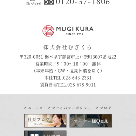
0120-37-1806
問い合わせ
株式会社むぎくら
〒320-0051 栃木県宇都宮市上戸祭町3007番地22
営業時間／9：00〜18：00 無休
（年末年始・GW・夏期休暇を除く）
本社TEL.028-643-2331
賃貸管理TEL.028-678-9011
ニュース
プライバシーポリシー
ブログ