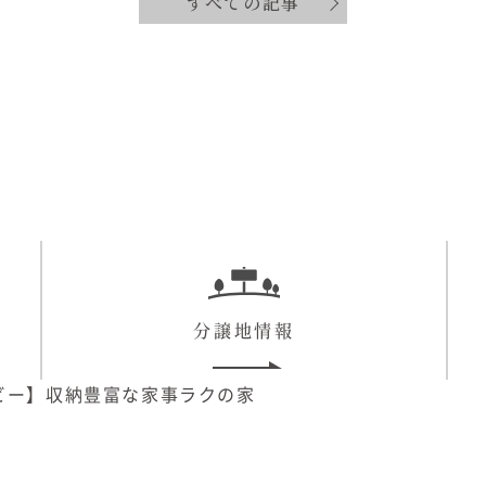
すべての記事
分譲地情報
ビー】収納豊富な家事ラクの家