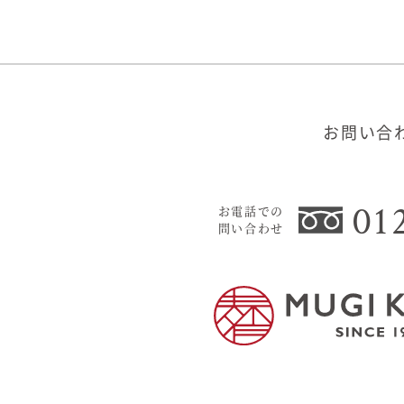
お問い合
01
お電話での
問い合わせ