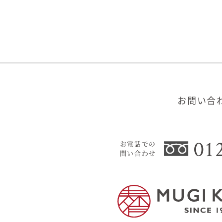
お問い合
01
お電話での
問い合わせ