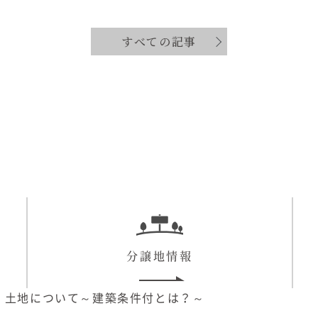
すべての記事
分譲地情報
】土地について～建築条件付とは？～