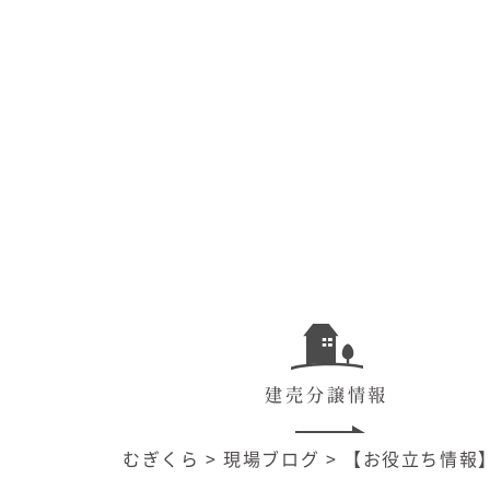
建売分譲情報
むぎくら
>
現場ブログ
>
【お役立ち情報