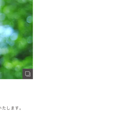
いたします。