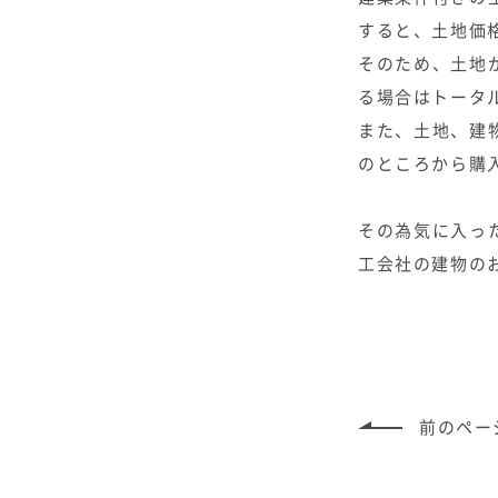
すると、土地価
そのため、土地
る場合はトータ
また、土地、建
のところから購
その為気に入っ
工会社の建物の
前のペー