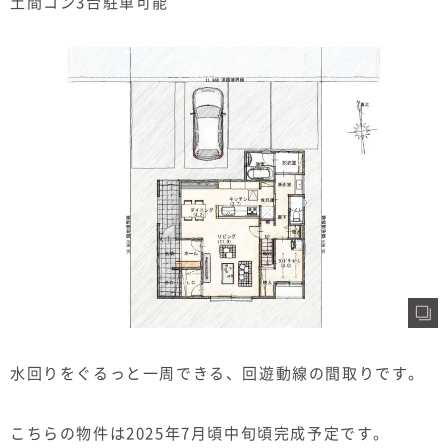
土間コン3台駐車可能
水回りをぐるっと一周できる、回遊動線の間取りです。
こちらの物件は2025年7月頃中旬頃完成予定です。