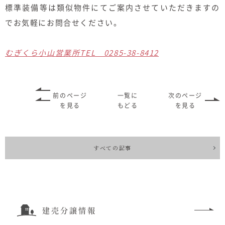
標準装備等は類似物件にてご案内させていただきますの
でお気軽にお問合せください。
むぎくら小山営業所TEL 0285-38-8412
前のページ
一覧に
次のページ
を見る
もどる
を見る
すべての記事
建売分譲情報