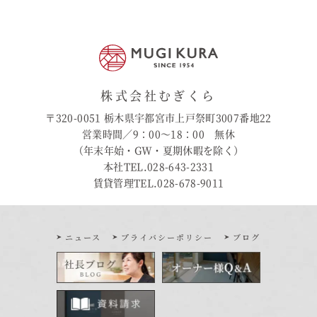
株式会社むぎくら
〒320-0051 栃木県宇都宮市上戸祭町3007番地22
営業時間／9：00〜18：00 無休
（年末年始・GW・夏期休暇を除く）
本社TEL.028-643-2331
賃貸管理TEL.028-678-9011
ニュース
プライバシーポリシー
ブログ