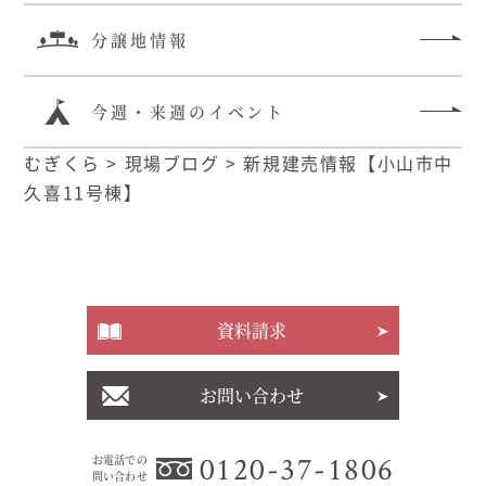
分譲地情報
今週・来週のイベント
むぎくら
>
現場ブログ
>
新規建売情報【小山市中
久喜11号棟】
資料請求
お問い合わせ
0120-37-1806
お電話での
問い合わせ