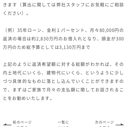
きます（算出に関しては弊社スタッフにお気軽にご相談
ください）。
（例）35年ローン、金利１パーセント、月々80,000円の
返済の場合は約2,830万円のお借入れとなり、頭金が300
万円のため総予算としては3,130万円まで
上記のように返済希望額に対する総額がわかれば、その
内土地代にいくら、建物代にいくら、というように少し
づつ具体的なものに落とし込んでいくことができますの
で、まずはご家族で月々の支払額に関してお話されるこ
とをお勧めいたします。
前のページ
一覧に
次のページ