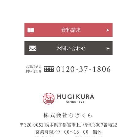
資料請求
お問い合わせ
0120-37-1806
お電話での
問い合わせ
株式会社むぎくら
〒320-0051 栃木県宇都宮市上戸祭町3007番地22
営業時間／9：00〜18：00 無休