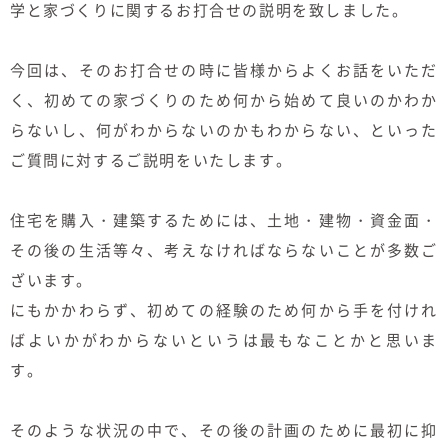
学と家づくりに関するお打合せの説明を致しました。
今回は、そのお打合せの時に皆様からよくお話をいただ
く、初めての家づくりのため何から始めて良いのかわか
らないし、何がわからないのかもわからない、といった
ご質問に対するご説明をいたします。
住宅を購入・建築するためには、土地・建物・資金面・
その後の生活等々、考えなければならないことが多数ご
ざいます。
にもかかわらず、初めての経験のため何から手を付けれ
ばよいかがわからないというは最もなことかと思いま
す。
そのような状況の中で、その後の計画のために最初に抑