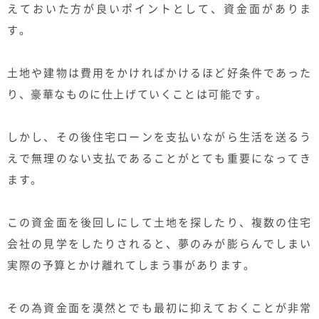
えておいた方が良いポイントとして、資金面がありま
す。
土地や建物は費用をかければかけるほど好条件であった
り、豪華なものに仕上げていくことは可能です。
しかし、その後住宅ローンを支払いながら生活を送るう
えで無理のない支払であることがとても重要になってき
ます。
この資金面を後回しにして土地を探したり、複数の住宅
会社の見学をしたりされると、夢のみが膨らんでしまい
実際の予算とかけ離れてしまう事があります。
その為資金面を漠然とでも最初に抑えておくことが非常