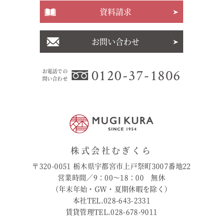
資料請求
お問い合わせ
0120-37-1806
お電話での
問い合わせ
株式会社むぎくら
〒320-0051 栃木県宇都宮市上戸祭町3007番地22
営業時間／9：00〜18：00 無休
（年末年始・GW・夏期休暇を除く）
本社TEL.028-643-2331
賃貸管理TEL.028-678-9011