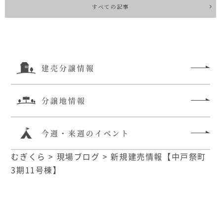
すべての記事
建売分譲情報
分譲地情報
今週・来週のイベント
むぎくら
>
現場ブログ
>
新規建売情報【中戸祭町
3期11号棟】