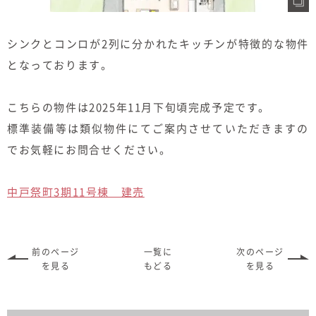
シンクとコンロが2列に分かれたキッチンが特徴的な物件
となっております。
こちらの物件は2025年11月下旬頃完成予定です。
標準装備等は類似物件にてご案内させていただきますの
でお気軽にお問合せください。
中戸祭町3期11号棟 建売
前のページ
一覧に
次のページ
を見る
もどる
を見る