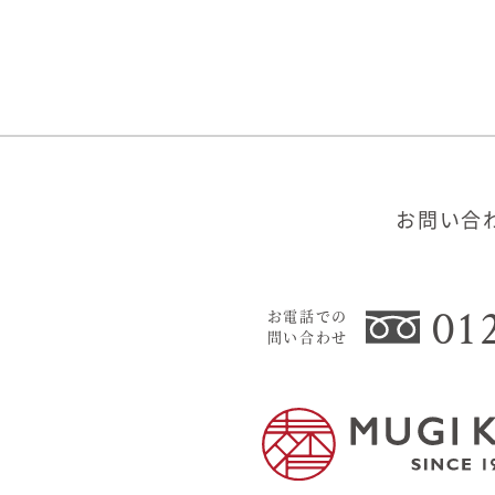
お問い合
01
お電話での
問い合わせ