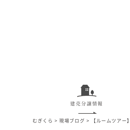
建売分譲情報
むぎくら
>
現場ブログ
>
【ルームツアー】