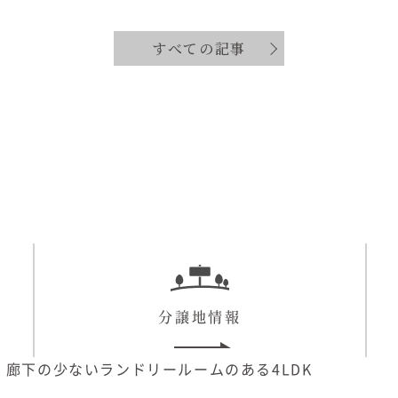
すべての記事
分譲地情報
廊下の少ないランドリールームのある4LDK