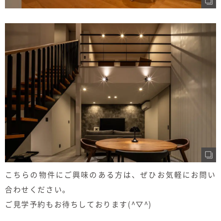
こちらの物件にご興味のある方は、ぜひお気軽にお問い
合わせください。
ご見学予約もお待ちしております(^▽^)