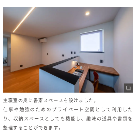
主寝室の奥に書斎スペースを設けました。
仕事や勉強のためのプライベート空間として利用した
り、収納スペースとしても機能し、趣味の道具や書類を
整理することができます。