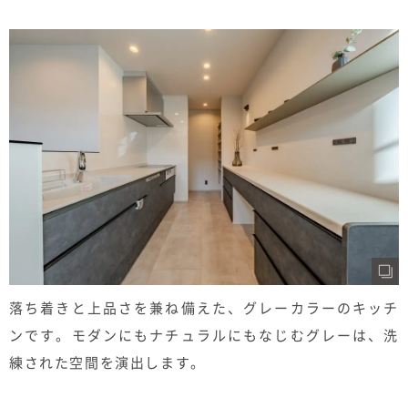
落ち着きと上品さを兼ね備えた、グレーカラーのキッチ
ンです。モダンにもナチュラルにもなじむグレーは、洗
練された空間を演出します。