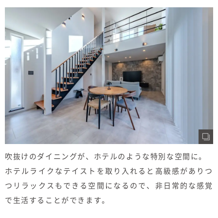
吹抜けのダイニングが、ホテルのような特別な空間に。
ホテルライクなテイストを取り入れると高級感がありつ
つリラックスもできる空間になるので、非日常的な感覚
で生活することができます。