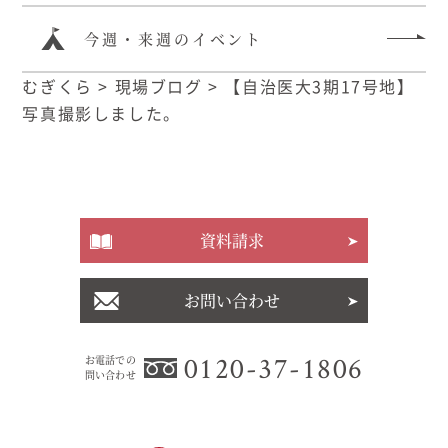
今週・来週のイベント
むぎくら
>
現場ブログ
>
【自治医大3期17号地】
写真撮影しました。
資料請求
お問い合わせ
0120-37-1806
お電話での
問い合わせ