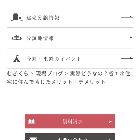
建売分譲情報
分譲地情報
今週・来週のイベント
むぎくら
>
現場ブログ
>
実際どうなの？省エネ住
宅に住んで感じたメリット・デメリット
資料請求