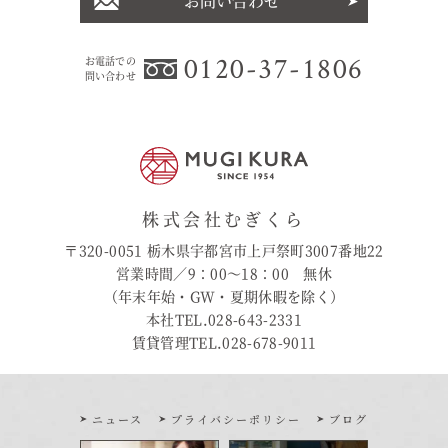
お問い合わせ
0120-37-1806
お電話での
問い合わせ
株式会社むぎくら
〒320-0051 栃木県宇都宮市上戸祭町3007番地22
営業時間／9：00〜18：00 無休
（年末年始・GW・夏期休暇を除く）
本社TEL.028-643-2331
賃貸管理TEL.028-678-9011
ニュース
プライバシーポリシー
ブログ