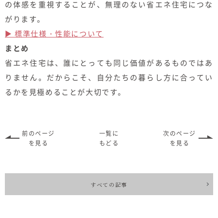
の体感を重視することが、無理のない省エネ住宅につな
がります。
▶ 標準仕様・性能について
まとめ
省エネ住宅は、誰にとっても同じ価値があるものではあ
りません。だからこそ、自分たちの暮らし方に合ってい
るかを見極めることが大切です。
前のページ
一覧に
次のページ
を見る
もどる
を見る
すべての記事