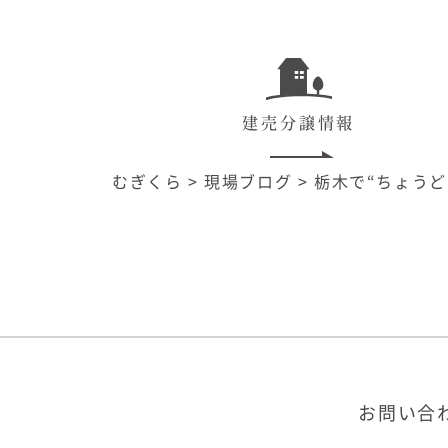
建売分譲情報
むぎくら
>
現場ブログ
>
栃木で“ちょう
お問い合