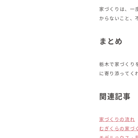
家づくりは、一
からないこと、
まとめ
栃木で家づくり
に寄り添ってく
関連記事
家づくりの流れ
むぎくらの家づ
モデルハウス・