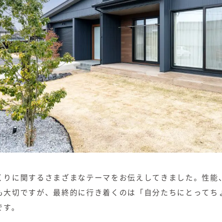
くりに関するさまざまなテーマをお伝えしてきました。性能
も大切ですが、最終的に行き着くのは「自分たちにとってち
です。