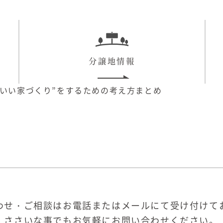
分譲地情報
どいい家づくり”をするための考え方まとめ
わせ・ご相談はお電話またはメールにて受け付けて
ささいな事でもお気軽にお問い合わせください。