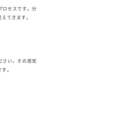
プロセスです。分
見えてきます。
ださい。その感覚
です。