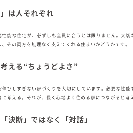
家」は人それぞれ
高性能な住宅が、必ずしも全員に合うとは限りません。大切
し、その両方を無理なく支えてくれる住まいかどうかです。
考える“ちょうどよさ”
背伸びしすぎない家づくりを大切にしています。必要な性能
緒に考える。それが、長く心地よく住める家につながると考
は「決断」ではなく「対話」