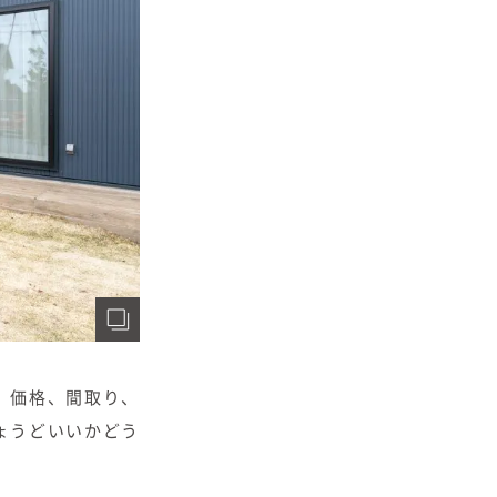
、価格、間取り、
ょうどいいかどう