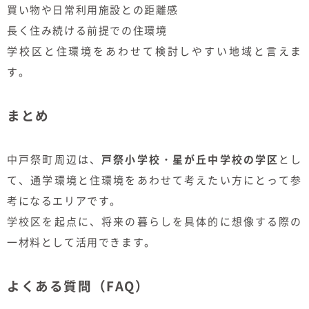
買い物や日常利用施設との距離感
長く住み続ける前提での住環境
学校区と住環境をあわせて検討しやすい地域と言えま
す。
まとめ
中戸祭町周辺は、
戸祭小学校・星が丘中学校の学区
とし
て、通学環境と住環境をあわせて考えたい方にとって参
考になるエリアです。
学校区を起点に、将来の暮らしを具体的に想像する際の
一材料として活用できます。
よくある質問（FAQ）