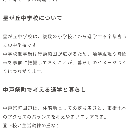
星が丘中学校について
星が丘中学校は、複数の小学校区から進学する宇都宮市
立の中学校です。
中学校進学後は行動範囲が広がるため、通学距離や時間
帯を事前に把握しておくことが、暮らしのイメージづく
りにつながります。
中戸祭町で考える通学と暮らし
中戸祭町周辺は、住宅地としての落ち着きと、市街地へ
のアクセスのバランスを考えやすいエリアです。
登下校と生活動線の重なり