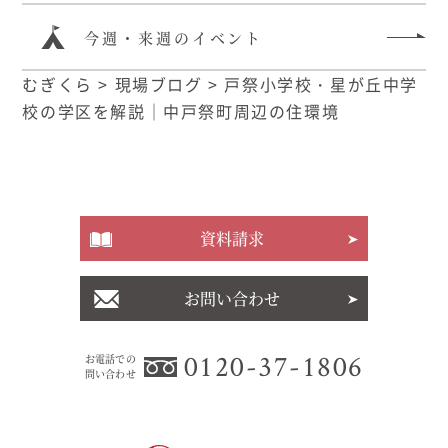
今週・来週のイベント
むぎくら
>
現場ブログ
>
戸祭小学校・星が丘中学
校の学区を解説｜中戸祭町周辺の住環境
資料請求
お問い合わせ
0120-37-1806
お電話での
問い合わせ