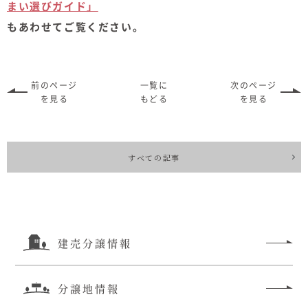
まい選びガイド」
もあわせてご覧ください。
前のページ
一覧に
次のページ
を見る
もどる
を見る
すべての記事
建売分譲情報
分譲地情報