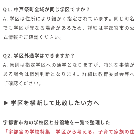
Q1. 中戸祭町全域が同じ学区ですか？
A. 学区は住所により細かく指定されています。同じ町名
でも学区が異なる場合があるため、詳細は宇都宮市の公
式情報をご確認ください。
Q2. 学区外通学はできますか？
A. 原則は指定学区への通学となりますが、特別な事情が
ある場合は個別判断となります。詳細は教育委員会等へ
ご確認ください。
▶ 学区を横断して比較したい方へ
宇都宮市内の学校区と分譲地を一覧で整理した
「宇都宮の学校特集｜学区から考える、子育て家族の住