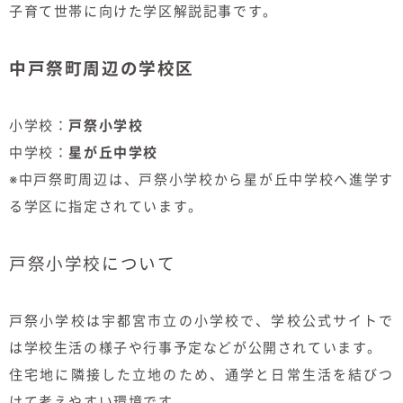
子育て世帯に向けた学区解説記事です。
中戸祭町周辺の学校区
小学校：
戸祭小学校
中学校：
星が丘中学校
※中戸祭町周辺は、戸祭小学校から星が丘中学校へ進学す
る学区に指定されています。
戸祭小学校について
戸祭小学校は宇都宮市立の小学校で、学校公式サイトで
は学校生活の様子や行事予定などが公開されています。
住宅地に隣接した立地のため、通学と日常生活を結びつ
けて考えやすい環境です。