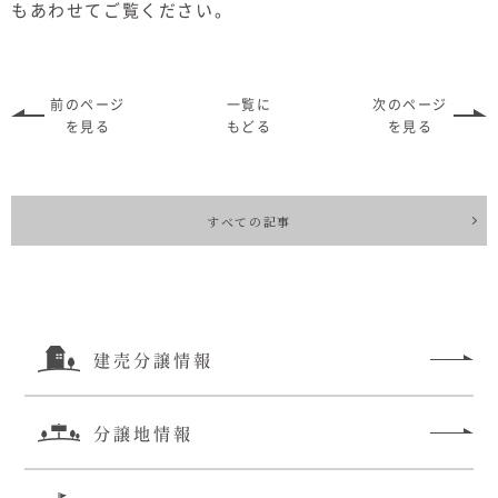
もあわせてご覧ください。
前のページ
一覧に
次のページ
を見る
もどる
を見る
すべての記事
建売分譲情報
分譲地情報