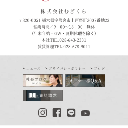
株式会社むぎくら
〒320-0051 栃木県宇都宮市上戸祭町3007番地22
営業時間／9：00〜18：00 無休
（年末年始・GW・夏期休暇を除く）
本社TEL.028-643-2331
賃貸管理TEL.028-678-9011
ニュース
プライバシーポリシー
ブログ