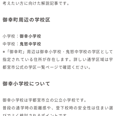
考えたい方に向けた解説記事です。
御幸町周辺の学校区
小学校：
御幸小学校
中学校：
鬼怒中学校
※「御幸町」周辺は御幸小学校・鬼怒中学校の学区として
指定されている住所が存在します。詳しい通学区域は宇
都宮市公式の学区一覧ページで確認ください。
御幸小学校について
御幸小学校は宇都宮市立の公立小学校です。
普段の通学時の距離感や、登下校時の安全性は住まい選
びでよく検討されるポイントです。