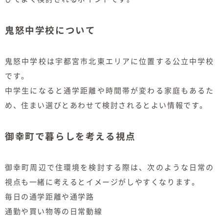
鬼怒中学校について
鬼怒中学校は宇都宮市北東エリアに位置する公立中学校
です。
中学生になると通学距離や時間帯が変わる家庭もあるた
め、住まい選びとあわせて検討されるとよい情報です。
御幸町で暮らしを考える視点
御幸町周辺で住環境を検討する際は、次のような日常の
視点も一緒に考えるとイメージがしやすくなります。
毎日の通学距離や通学路
通勤や買い物等の日常動線