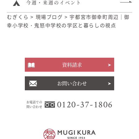
今週・来週のイベント
むぎくら
>
現場ブログ
>
宇都宮市御幸町周辺｜御
幸小学校・鬼怒中学校の学区と暮らしの視点
資料請求
お問い合わせ
0120-37-1806
お電話での
問い合わせ