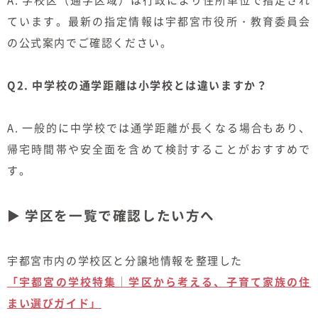
A. 学校区（通学区域）は行政により住所単位で指定され
ています。最新の指定情報は宇都宮市役所・教育委員会
の公式案内でご確認ください。
Q2. 中学校の通学距離は小学校とは違いますか？
A. 一般的に中学校では通学距離が長くなる場合もあり、
帰宅時間帯や安全面を含めて検討することがおすすめで
す。
▶ 学区を一覧で確認したい方へ
宇都宮市内の学校区と分譲地情報を整理した
「宇都宮の学校特集｜学区から考える、子育て家族の住
まい選びガイド」