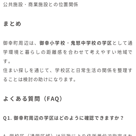
公共施設・商業施設との位置関係
まとめ
御幸町周辺は、
御幸小学校・鬼怒中学校の学区
として通
学環境と暮らしの距離感を合わせて考えやすい地域で
す。
住まい探しを通じて、学校区と日常生活の関係を整理す
ることは検討の助けになります。
よくある質問（FAQ）
Q1. 御幸町周辺の学区はどのように確認できますか？