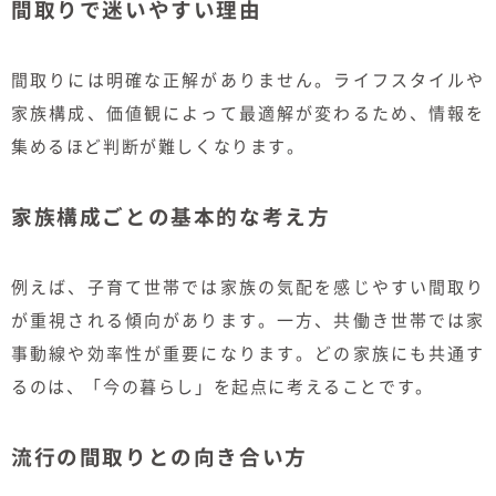
間取りで迷いやすい理由
間取りには明確な正解がありません。ライフスタイルや
家族構成、価値観によって最適解が変わるため、情報を
集めるほど判断が難しくなります。
家族構成ごとの基本的な考え方
例えば、子育て世帯では家族の気配を感じやすい間取り
が重視される傾向があります。一方、共働き世帯では家
事動線や効率性が重要になります。どの家族にも共通す
るのは、「今の暮らし」を起点に考えることです。
流行の間取りとの向き合い方