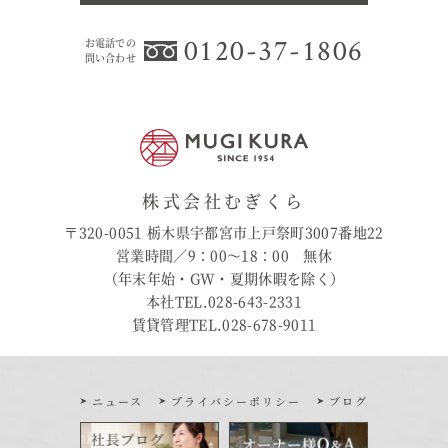
0120-37-1806
お電話での
問い合わせ
株式会社むぎくら
〒320-0051 栃木県宇都宮市上戸祭町3007番地22
営業時間／9：00〜18：00 無休
（年末年始・GW・夏期休暇を除く）
本社TEL.028-643-2331
賃貸管理TEL.028-678-9011
ニュース
プライバシーポリシー
ブログ