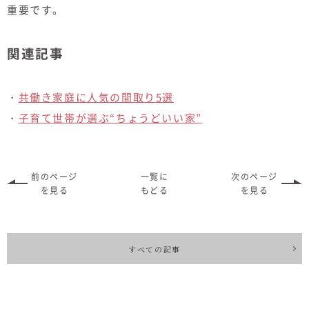
重要です。
関連記事
・
共働き家庭に人気の間取り5選
・
子育て世帯が選ぶ“ちょうどいい家”
前のページ
一覧に
次のページ
を見る
もどる
を見る
すべての記事