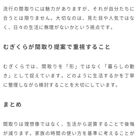
流行の間取りには魅力がありますが、それが自分たちに
合うとは限りません。大切なのは、見た目や人気ではな
く、日々の生活に無理がないかという視点です。
むぎくらが間取り提案で重視すること
むぎくらでは、間取りを「形」ではなく「暮らしの動
き」として捉えています。どのように生活するかを丁寧
に整理しながら検討することを大切にしています。
まとめ
間取りは理想像ではなく、生活から逆算することで後悔
が減ります。家族の時間の使い方を基準に考えることが