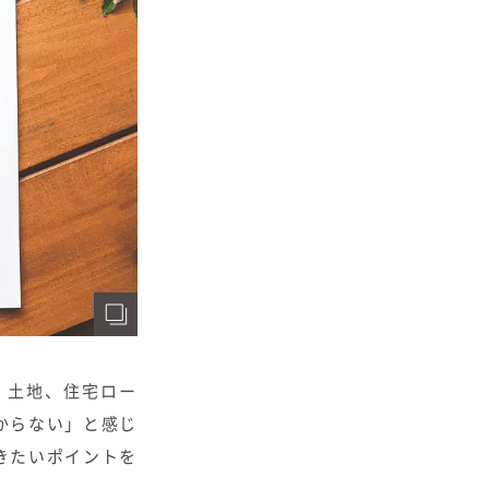
、土地、住宅ロー
からない」と感じ
きたいポイントを