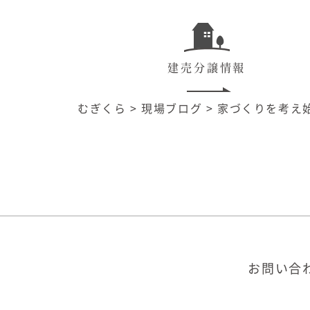
建売分譲情報
むぎくら
>
現場ブログ
>
家づくりを考え
お問い合