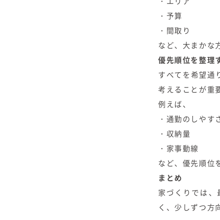
・エリア
・予算
・間取り
など、大まかな
優先順位を整理
すべてを希望通
考えることが重
例えば、
・通勤のしやす
・収納量
・家事動線
など、優先順位
まとめ
家づくりでは、
く、少しずつ方