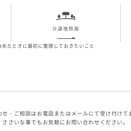
分譲地情報
始めたときに最初に整理しておきたいこと
わせ・ご相談はお電話またはメールにて受け付けて
ささいな事でもお気軽にお問い合わせください。