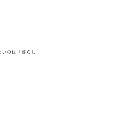
たいのは「暮らし