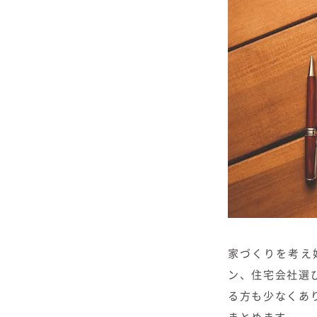
家づくりを考え
ン、住宅会社選
る方も少なくあ