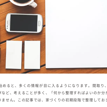
始めると、多くの情報が目に入るようになります。間取り
びなど、考えることが多く、「何から整理すればよいのか分
りません。この記事では、家づくりの初期段階で整理してお