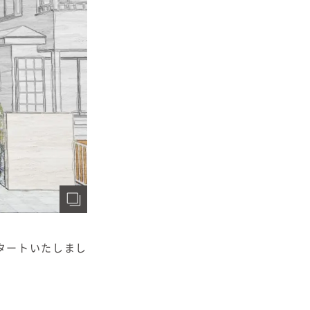
タートいたしまし