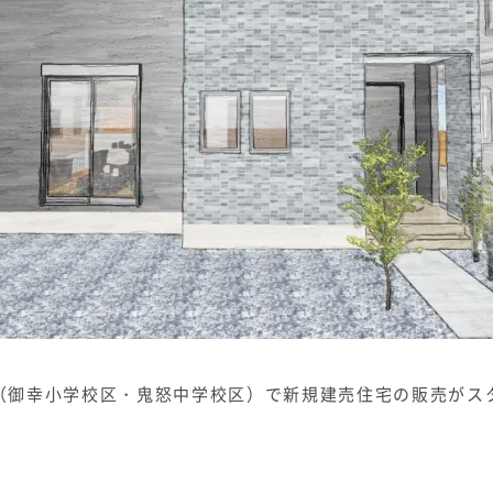
（御幸小学校区・鬼怒中学校区）で新規建売住宅の販売がス