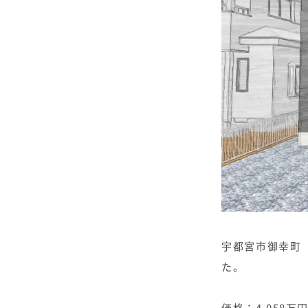
宇都宮市御幸町
た。