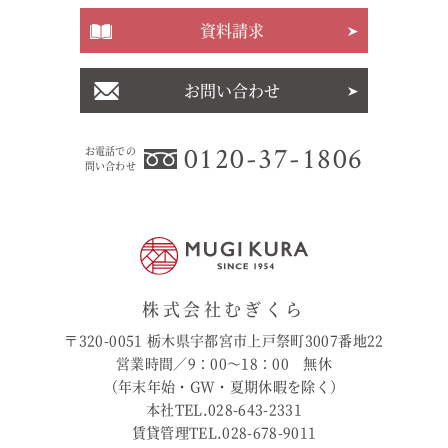
資料請求
お問い合わせ
0120-37-1806
お電話での
問い合わせ
株式会社むぎくら
〒320-0051 栃木県宇都宮市上戸祭町3007番地22
営業時間／9：00〜18：00 無休
（年末年始・GW・夏期休暇を除く）
本社TEL.028-643-2331
賃貸管理TEL.028-678-9011