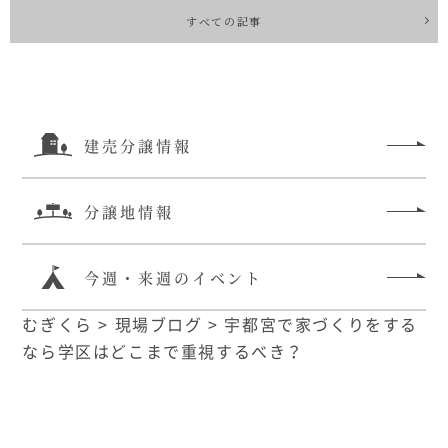
すべての記事
建売分譲情報
分譲地情報
今週・来週のイベント
むぎくら
>
現場ブログ
>
宇都宮で家づくりをする
なら学区はどこまで重視するべき？