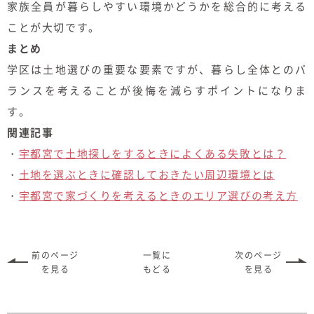
家族全員が暮らしやすい環境かどうかを総合的に考える
ことが大切です。
まとめ
学区は土地選びの重要な要素ですが、暮らし全体とのバ
ランスを考えることが後悔を減らすポイントになりま
す。
関連記事
・
宇都宮で土地探しをするときによくある失敗とは？
・
土地を選ぶときに確認しておきたい周辺環境とは
・
宇都宮で家づくりを考えるときのエリア選びの考え方
前のページ
一覧に
次のページ
を見る
もどる
を見る