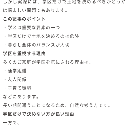
しかし実際には、学区だけで土地を決めるべきかどうか
は悩ましい問題でもあります。
この記事のポイント
・学区は重要な要素の一つ
・学区だけで土地を決めるのは危険
・暮らし全体のバランスが大切
学区を重視する理由
多くのご家庭が学区を気にされる理由は、
・通学距離
・友人関係
・子育て環境
などにあります。
長い期間通うことになるため、自然な考え方です。
学区だけで決めない方が良い理由
一方で、