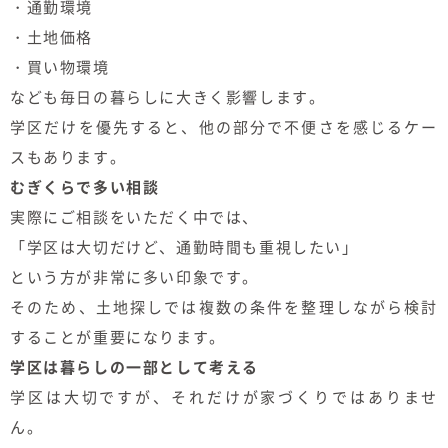
・通勤環境
・土地価格
・買い物環境
なども毎日の暮らしに大きく影響します。
学区だけを優先すると、他の部分で不便さを感じるケー
スもあります。
むぎくらで多い相談
実際にご相談をいただく中では、
「学区は大切だけど、通勤時間も重視したい」
という方が非常に多い印象です。
そのため、土地探しでは複数の条件を整理しながら検討
することが重要になります。
学区は暮らしの一部として考える
学区は大切ですが、それだけが家づくりではありませ
ん。