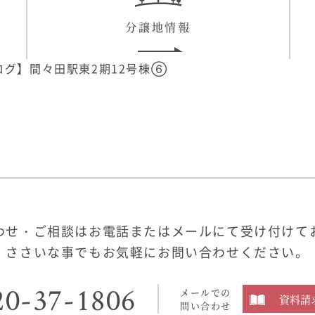
分譲地情報
ログ】間々田駅東2期12号棟⑥
わせ・ご相談はお電話またはメールにて受け付けて
ささいな事でもお気軽にお問い合わせください。
20-37-1806
メールでの
資料請
問い合わせ