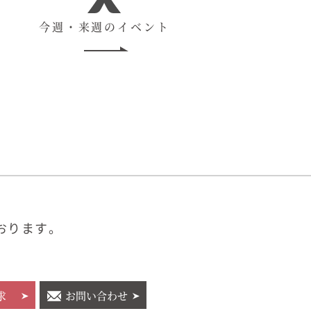
今週・来週のイベント
おります。
求
お問い合わせ