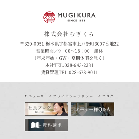
株式会社むぎくら
〒320-0051 栃木県宇都宮市上戸祭町3007番地22
営業時間／9：00〜18：00 無休
（年末年始・GW・夏期休暇を除く）
本社TEL.028-643-2331
賃貸管理TEL.028-678-9011
ニュース
プライバシーポリシー
ブログ