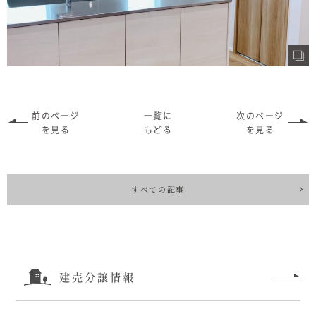
前のページ
一覧に
次のページ
を見る
もどる
を見る
すべての記事
建売分譲情報