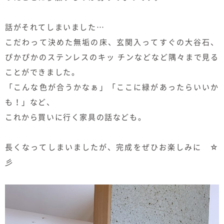
話がそれてしまいました…
こだわって決めた無垢の床、玄関入ってすぐの大谷石、
ぴかぴかのステンレスのキッ チンなどなど隅々まで見る
ことができました。
「こんな色が合うかなぁ」「ここに緑があったらいいか
も！」など、
これから買いに行く家具の話なども。
長くなってしまいましたが、完成をぜひお楽しみに ☆
彡