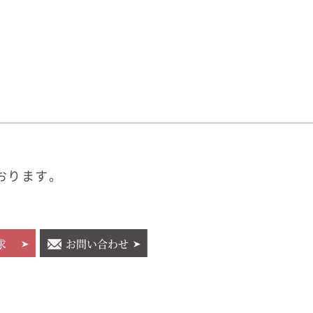
おります。
求
お問い合わせ