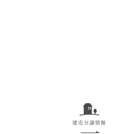
建売分譲情報