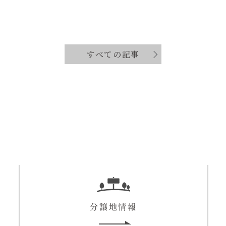
すべての記事
分譲地情報