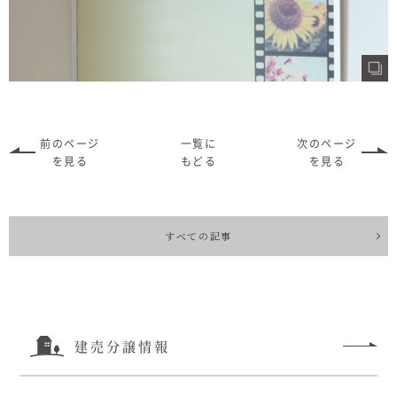
前のページ
一覧に
次のページ
を見る
もどる
を見る
すべての記事
建売分譲情報