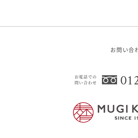
お問い合
01
お電話での
問い合わせ