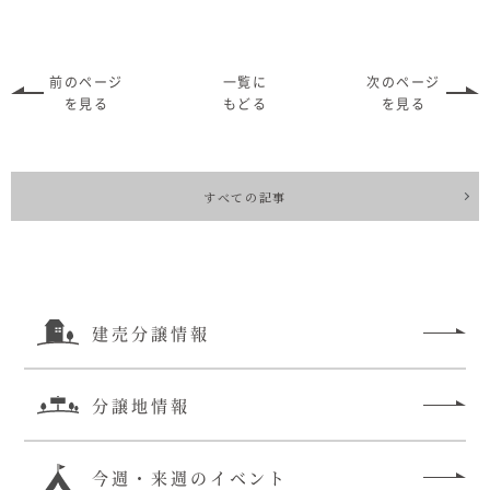
前のページ
一覧に
次のページ
を見る
もどる
を見る
すべての記事
建売分譲情報
分譲地情報
今週・来週のイベント