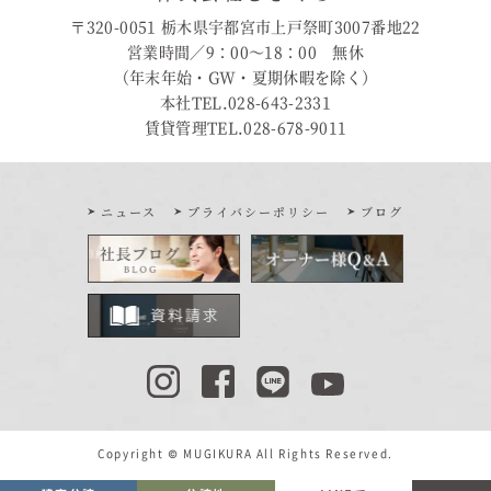
〒320-0051 栃木県宇都宮市上戸祭町3007番地22
営業時間／9：00〜18：00 無休
（年末年始・GW・夏期休暇を除く）
本社TEL.028-643-2331
賃貸管理TEL.028-678-9011
ニュース
プライバシーポリシー
ブログ
Copyright © MUGIKURA All Rights Reserved.