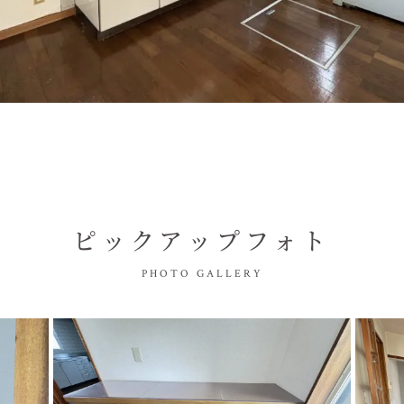
ピックアップフォト
PHOTO GALLERY