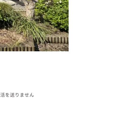
生活を送りません