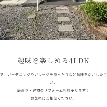
趣味を楽しめる4LDK
で、ガーデニングやガレージを作ったりなど趣味を活かした
か。
庭造り・建物のリフォーム相談承ります！
お気軽にご相談ください。