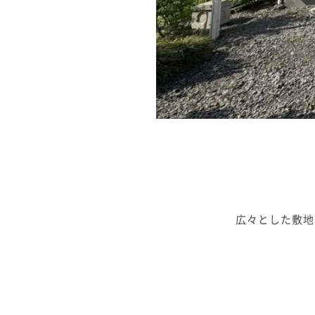
広々とした敷地