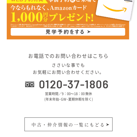
お電話でのお問い合わせはこちら
ささいな事でも
お気軽にお問い合わせください。
0120-37-1806
営業時間／9：00〜18：00 無休
(年末年始･GW･夏期休暇を除く)
中古・仲介情報の一覧にもどる