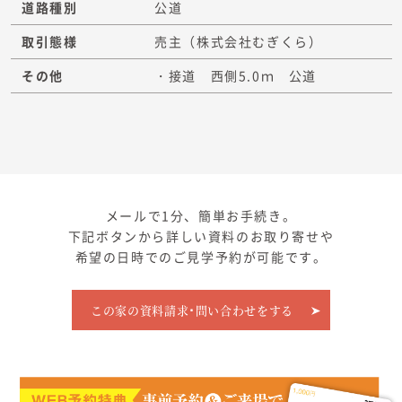
道路種別
公道
取引態様
売主（株式会社むぎくら）
その他
・接道 西側5.0ｍ 公道
メールで1分、簡単お手続き。
下記ボタンから詳しい資料のお取り寄せや
希望の日時でのご見学予約が可能です。
この家の資料請求･問い合わせをする