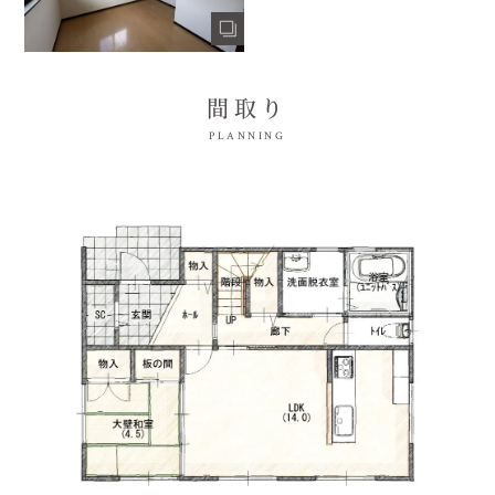
間取り
PLANNING