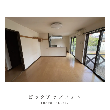
ピックアップフォト
PHOTO GALLERY