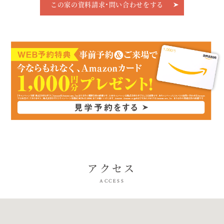
この家の資料請求･問い合わせをする
アクセス
ACCESS