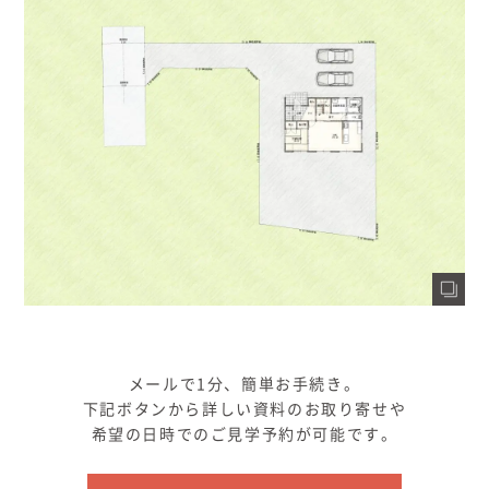
メールで1分、簡単お手続き。
下記ボタンから詳しい資料のお取り寄せや
希望の日時でのご見学予約が可能です。