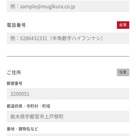
電話番号
必須
ご住所
任意
郵便番号
都道府県・市町村・町域
番地・建物名など