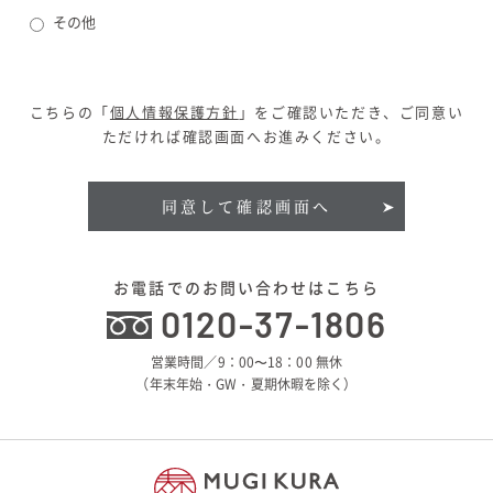
その他
こちらの「
個人情報保護方針
」をご確認いただき、ご同意い
ただければ確認画面へお進みください。
同意して確認画面へ
お電話でのお問い合わせはこちら
0120-37-1806
営業時間／9：00〜18：00 無休
（年末年始・GW・夏期休暇を除く）