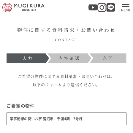
物件に関する資料請求・お問い合わせ
ホーム
CONTACT
分譲地・建売情報
モデルハウス
ご希望の物件に関する資料請求・お問い合わせは、
商品紹介
以下のフォームより送信ください。
実例集・お客様の声
ご希望の物件
家事動線の良いお家 鹿沼市 千渡4期 3号棟
家づくりについて