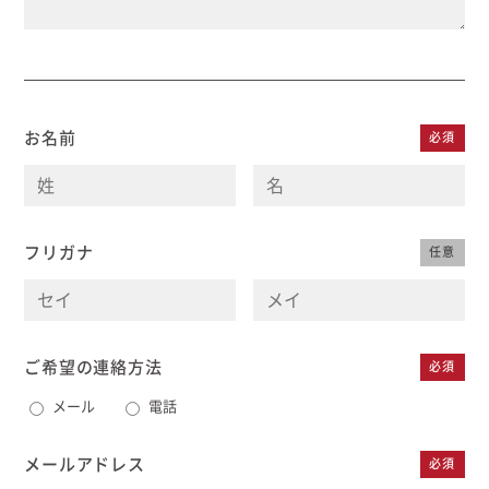
お名前
必須
フリガナ
任意
ご希望の連絡方法
必須
メール
電話
メールアドレス
必須