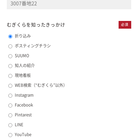
むぎくらを知った
きっかけ
必須
折り込み
ポスティングチラシ
SUUMO
知人の紹介
現地看板
WEB検索（“むぎくら”以外）
Instagram
Facebook
Pintarest
LINE
YouTube