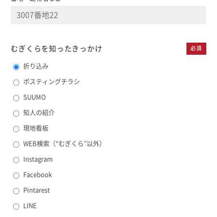
むぎくらを知った
きっかけ
必須
折り込み
ポスティングチラシ
SUUMO
知人の紹介
現地看板
WEB検索（“むぎくら”以外）
Instagram
Facebook
Pintarest
LINE