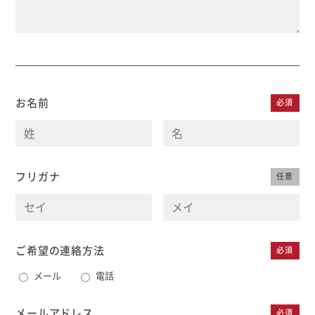
お名前
必須
フリガナ
任意
ご希望の連絡方法
必須
メール
電話
メールアドレス
必須