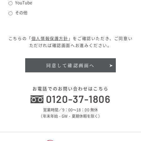
YouTube
その他
こちらの「
個人情報保護方針
」をご確認いただき、ご同意い
ただければ確認画面へお進みください。
同意して確認画面へ
お電話でのお問い合わせはこちら
0120-37-1806
営業時間／9：00〜18：00 無休
（年末年始・GW・夏期休暇を除く）