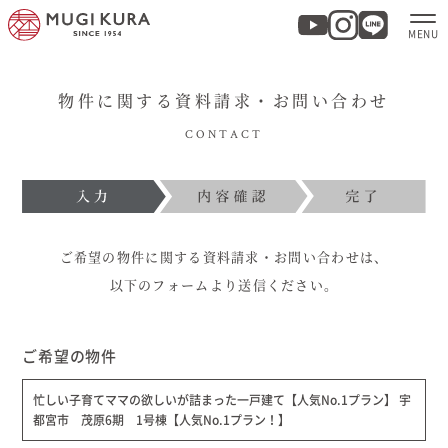
物件に関する資料請求・お問い合わせ
ホーム
CONTACT
分譲地・建売情報
モデルハウス
ご希望の物件に関する資料請求・お問い合わせは、
商品紹介
以下のフォームより送信ください。
実例集・お客様の声
ご希望の物件
忙しい子育てママの欲しいが詰まった一戸建て【人気No.1プラン】 宇
家づくりについて
都宮市 茂原6期 1号棟【人気No.1プラン！】