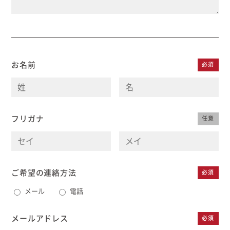
お名前
必須
フリガナ
任意
ご希望の連絡方法
必須
メール
電話
メールアドレス
必須