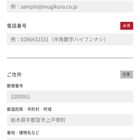
電話番号
必須
ご住所
任意
郵便番号
都道府県・市町村・町域
番地・建物名など