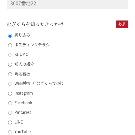
むぎくらを知った
きっかけ
必須
折り込み
ポスティングチラシ
SUUMO
知人の紹介
現地看板
WEB検索（“むぎくら”以外）
Instagram
Facebook
Pintarest
LINE
YouTube