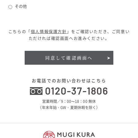
その他
こちらの「
個人情報保護方針
」をご確認いただき、ご同意い
ただければ確認画面へお進みください。
同意して確認画面へ
お電話でのお問い合わせはこちら
0120-37-1806
営業時間／9：00〜18：00 無休
（年末年始・GW・夏期休暇を除く）