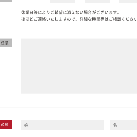
休業日等によりご希望に添えない場合がございます。
後ほどご連絡いたしますので、詳細な時間等はご相談くださ
任意
必須