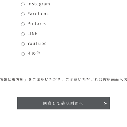
Instagram
Facebook
Pintarest
LINE
YouTube
その他
情報保護方針
」をご確認いただき、ご同意いただければ確認画面へ
同意して確認画面へ