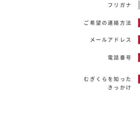
フリガナ
ご希望の連絡方法
メールアドレス
電話番号
むぎくらを知った
きっかけ