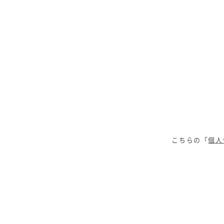
こちらの「
個人