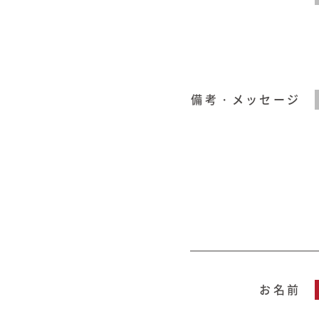
備考・メッセージ
お名前