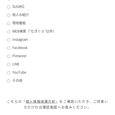
SUUMO
知人の紹介
現地看板
WEB検索（“むぎくら”以外）
Instagram
Facebook
Pintarest
LINE
YouTube
その他
こちらの「
個人情報保護方針
」をご確認いただき、ご同意い
ただければ確認画面へお進みください。