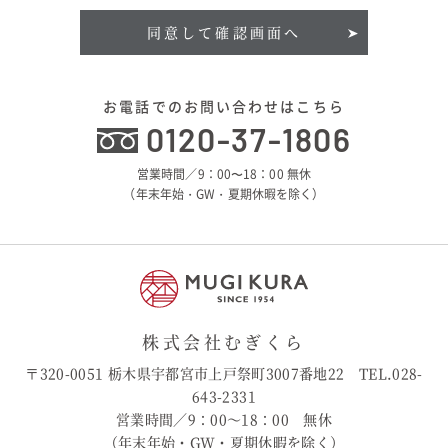
同意して確認画面へ
お電話でのお問い合わせはこちら
0120-37-1806
営業時間／9：00〜18：00 無休
（年末年始・GW・夏期休暇を除く）
株式会社むぎくら
〒320-0051 栃木県宇都宮市上戸祭町3007番地22 TEL.028-
643-2331
営業時間／9：00〜18：00 無休
（年末年始・GW・夏期休暇を除く）