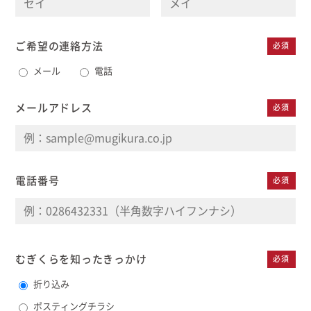
ご希望の連絡方法
必須
メール
電話
メールアドレス
必須
電話番号
必須
むぎくらを知った
きっかけ
必須
折り込み
ポスティングチラシ